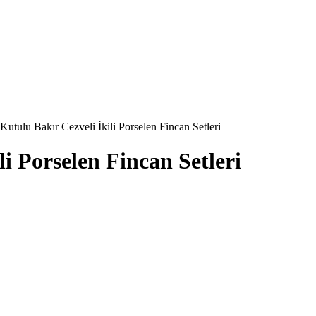
Kutulu Bakır Cezveli İkili Porselen Fincan Setleri
i Porselen Fincan Setleri