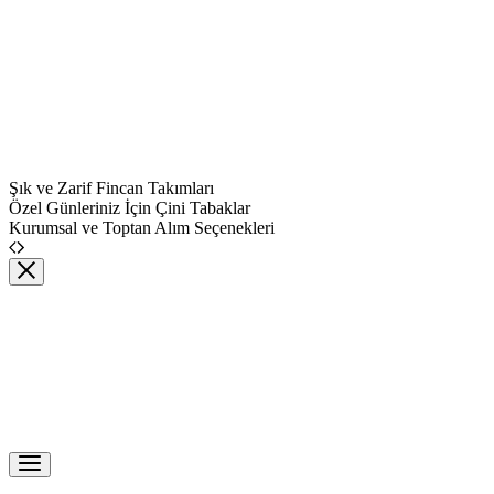
Şık ve Zarif Fincan Takımları
Özel Günleriniz İçin Çini Tabaklar
Kurumsal ve Toptan Alım Seçenekleri