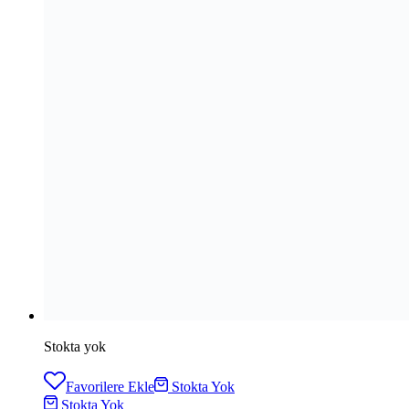
Stokta yok
Favorilere Ekle
Stokta Yok
Stokta Yok